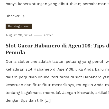
hanya keberuntungan yang dibutuhkan; pemahaman te
Discover
Uncategorized
August 26, 2024
admin
Slot Gacor Habanero di Agen108: Tips 
Pemula
Dunia slot online adalah lautan peluang yang penuh 
kehadiran slot Habanero di Agen108. Jika Anda baru 
dalam perjudian online, terutama di slot Habanero ya
keseruan dan fitur-fitur menariknya, mungkin Anda m
tentang bagaimana memulai. Jangan khawatir, artike
dengan tips dan trik […]