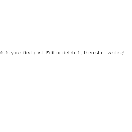
is your first post. Edit or delete it, then start writing!