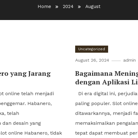
Home
2024
August
Uncategorized
August 26, 2024
admin
ro yang Jarang
Bagaimana Mening
dengan Aplikasi Li
t online telah menjadi
Di era digital ini, perjud
 penggemar. Habanero,
paling populer. Slot onl
a, telah
ditawarkannya, menjadi fa
 dan desain yang
memaksimalkan pengalama
 online Habanero, tidak
tepat dapat membuat perb