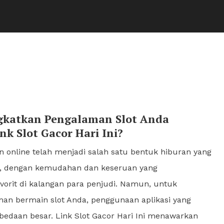
katkan Pengalaman Slot Anda
nk Slot Gacor Hari Ini?
ian online telah menjadi salah satu bentuk hiburan yang
ine, dengan kemudahan dan keseruan yang
vorit di kalangan para penjudi. Namun, untuk
n bermain slot Anda, penggunaan aplikasi yang
edaan besar. Link Slot Gacor Hari Ini menawarkan