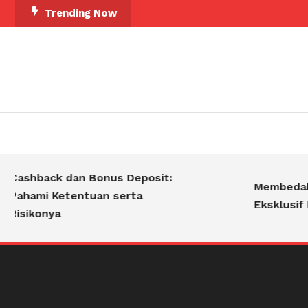
Skip
Trending Now
To
Content
Cashback dan Bonus Deposit:
Membedah F
Pahami Ketentuan serta
Eksklusif M
Risikonya