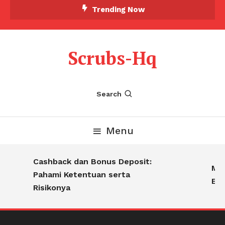
Skip
Trending Now
To
Content
Scrubs-Hq
Search
Menu
Cashback dan Bonus Deposit:
Mem
Pahami Ketentuan serta
Eks
Risikonya