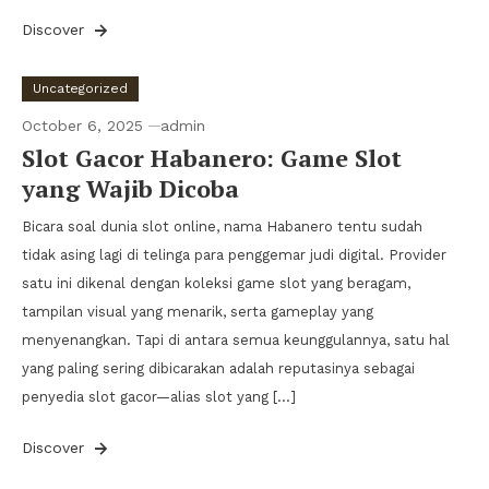
Discover
Uncategorized
October 6, 2025
admin
Slot Gacor Habanero: Game Slot
yang Wajib Dicoba
Bicara soal dunia slot online, nama Habanero tentu sudah
tidak asing lagi di telinga para penggemar judi digital. Provider
satu ini dikenal dengan koleksi game slot yang beragam,
tampilan visual yang menarik, serta gameplay yang
menyenangkan. Tapi di antara semua keunggulannya, satu hal
yang paling sering dibicarakan adalah reputasinya sebagai
penyedia slot gacor—alias slot yang […]
Discover