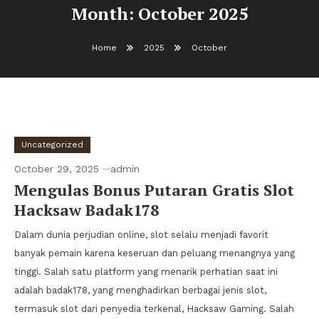
Month:
October 2025
Home
2025
October
Uncategorized
October 29, 2025
admin
Mengulas Bonus Putaran Gratis Slot
Hacksaw Badak178
Dalam dunia perjudian online, slot selalu menjadi favorit
banyak pemain karena keseruan dan peluang menangnya yang
tinggi. Salah satu platform yang menarik perhatian saat ini
adalah badak178, yang menghadirkan berbagai jenis slot,
termasuk slot dari penyedia terkenal, Hacksaw Gaming. Salah