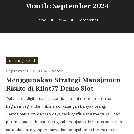
Month:
September 2024
Home
2024
September
Uncategorized
September 19, 2024
admin
Menggunakan Strategi Manajemen
Risiko di Kilat77 Demo Slot
Dalam era digital saat ini, perjudian online telah menjadi
bagian integral dari hiburan di kalangan banyak orang.
Permainan slot, dengan daya tarik grafis yang memukau dan
potensi hadiah besar, sering kali menjadi pilihan utama. Salah
satu platform yang menawarkan pengalaman bermain slot