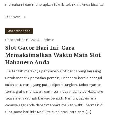
memahami dan menerapkan teknik-teknik ini, Anda bisa […]
Discover
Uncategorized
September 8, 2024
admin
Slot Gacor Hari Ini: Cara
Memaksimalkan Waktu Main Slot
Habanero Anda
Di tengah maraknya permainan slot daring yang bersaing
untuk menarik perhatian pemain, Habanero berdiri sebagai
salah satu nama yang patut diperhitungkan. Keberagaman
tema, grafis menawan, dan fitur inovatif dari slot Habanero
telah memikat hati banyak penjudi. Namun, bagaimana
caranya agar Anda dapat memaksimalkan waktu bermain di
Slot gacor hari ini? Mari kita eksplorasi cara-cara […]