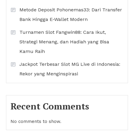
Metode Deposit Pohonemas33: Dari Transfer
Bank Hingga E-Wallet Modern
Turnamen Slot Fangwin88: Cara Ikut,
Strategi Menang, dan Hadiah yang Bisa
Kamu Raih
Jackpot Terbesar Slot MG Live di Indonesia:
Rekor yang Menginspirasi
Recent Comments
No comments to show.