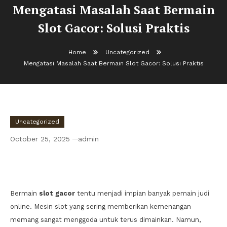
Mengatasi Masalah Saat Bermain
Slot Gacor: Solusi Praktis
Home
Uncategorized
Mengatasi Masalah Saat Bermain Slot Gacor: Solusi Praktis
Uncategorized
October 25, 2025
admin
Mengatasi Masalah Saat Bermain Slot Gacor:
Solusi Praktis
Bermain
slot gacor
tentu menjadi impian banyak pemain judi
online. Mesin slot yang sering memberikan kemenangan
memang sangat menggoda untuk terus dimainkan. Namun,