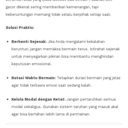
gacor dikenal sering memberikan kemenangan, tapi
keberuntungan memang tidak selalu berpihak setiap saat.
Solusi Praktis:
Berhenti Sejenak:
Jika Anda mengalami kekalahan
beruntun, jangan memaksa bermain terus. Istirahat sejenak
untuk menyegarkan pikiran bisa membantu menghindari
keputusan emosional.
Batasi Waktu Bermain:
Tetapkan durasi bermain yang jelas
agar tidak terbawa emosi saat sedang kalah.
Kelola Modal dengan Ketat:
Jangan pertaruhkan semua
modal sekaligus. Gunakan sistem taruhan yang masuk akal
agar bisa bertahan lebih lama di permainan.