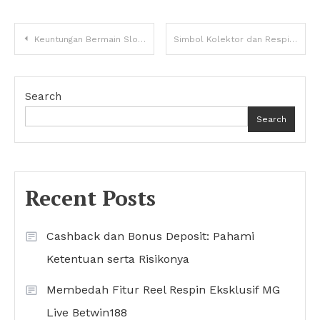
Post
Keuntungan Bermain Slot Gacor Malam Ini Hacksaw Gaming di Situs Terpercaya
Simbol Kolektor dan Respin: Fitur Modern Slot di eos77 daftar
navigation
Search
Search
Recent Posts
Cashback dan Bonus Deposit: Pahami
Ketentuan serta Risikonya
Membedah Fitur Reel Respin Eksklusif MG
Live Betwin188