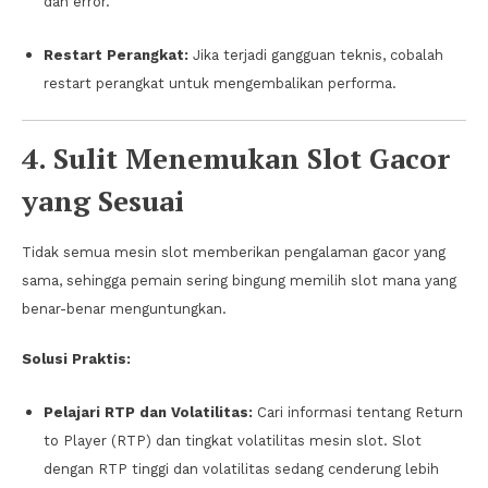
dan error.
Restart Perangkat:
Jika terjadi gangguan teknis, cobalah
restart perangkat untuk mengembalikan performa.
4. Sulit Menemukan Slot Gacor
yang Sesuai
Tidak semua mesin slot memberikan pengalaman gacor yang
sama, sehingga pemain sering bingung memilih slot mana yang
benar-benar menguntungkan.
Solusi Praktis:
Pelajari RTP dan Volatilitas:
Cari informasi tentang Return
to Player (RTP) dan tingkat volatilitas mesin slot. Slot
dengan RTP tinggi dan volatilitas sedang cenderung lebih