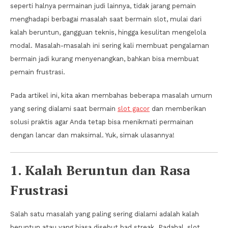
seperti halnya permainan judi lainnya, tidak jarang pemain
menghadapi berbagai masalah saat bermain slot, mulai dari
kalah beruntun, gangguan teknis, hingga kesulitan mengelola
modal. Masalah-masalah ini sering kali membuat pengalaman
bermain jadi kurang menyenangkan, bahkan bisa membuat
pemain frustrasi.
Pada artikel ini, kita akan membahas beberapa masalah umum
yang sering dialami saat bermain
slot gacor
dan memberikan
solusi praktis agar Anda tetap bisa menikmati permainan
dengan lancar dan maksimal. Yuk, simak ulasannya!
1. Kalah Beruntun dan Rasa
Frustrasi
Salah satu masalah yang paling sering dialami adalah kalah
beruntun atau yang biasa disebut bad streak. Padahal, slot