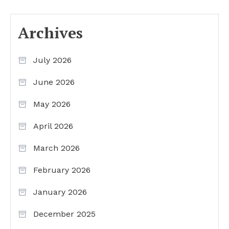
Archives
July 2026
June 2026
May 2026
April 2026
March 2026
February 2026
January 2026
December 2025