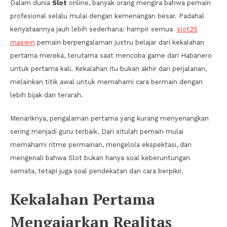
Dalam dunia
Slot
online, banyak orang mengira bahwa pemain
profesional selalu mulai dengan kemenangan besar. Padahal
kenyataannya jauh lebih sederhana: hampir semua
slot25
maxwin
pemain berpengalaman justru belajar dari kekalahan
pertama mereka, terutama saat mencoba game dari Habanero
untuk pertama kali. Kekalahan itu bukan akhir dari perjalanan,
melainkan titik awal untuk memahami cara bermain dengan
lebih bijak dan terarah.
Menariknya, pengalaman pertama yang kurang menyenangkan
sering menjadi guru terbaik. Dari situlah pemain mulai
memahami ritme permainan, mengelola ekspektasi, dan
mengenali bahwa Slot bukan hanya soal keberuntungan
semata, tetapi juga soal pendekatan dan cara berpikir.
Kekalahan Pertama
Mengajarkan Realitas