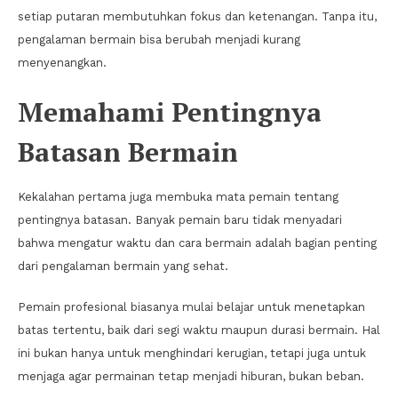
setiap putaran membutuhkan fokus dan ketenangan. Tanpa itu,
pengalaman bermain bisa berubah menjadi kurang
menyenangkan.
Memahami Pentingnya
Batasan Bermain
Kekalahan pertama juga membuka mata pemain tentang
pentingnya batasan. Banyak pemain baru tidak menyadari
bahwa mengatur waktu dan cara bermain adalah bagian penting
dari pengalaman bermain yang sehat.
Pemain profesional biasanya mulai belajar untuk menetapkan
batas tertentu, baik dari segi waktu maupun durasi bermain. Hal
ini bukan hanya untuk menghindari kerugian, tetapi juga untuk
menjaga agar permainan tetap menjadi hiburan, bukan beban.