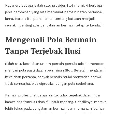
Habanero sebagai salah satu provider Slot memiliki berbagai
jenis permainan yang bisa membuat pemain betah berlama-
lama. Karena itu, pemahaman tentang batasan menjadi
semakin penting agar pengalaman bermain tetap terkendali.
Mengenali Pola Bermain
Tanpa Terjebak Ilusi
Salah satu kesalahan umum pemain pemula adalah mencoba
mencari pola pasti dalam permainan Slot. Setelah mengalami
kekalahan pertama, banyak pemain mulai menyadari bahwa
tidak semua hal bisa diprediksi dengan pola sederhana.
Pemain profesional belajar untuk tidak terjebak dalam ilusi
bahwa ada “rumus rahasia” untuk menang. Sebaliknya, mereka
lebih fokus pada pengalaman bermain dan memahami bahwa