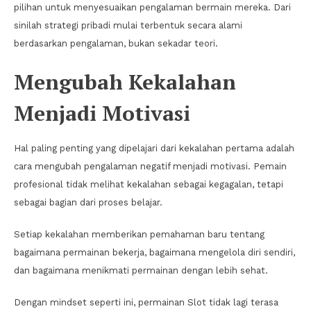
pilihan untuk menyesuaikan pengalaman bermain mereka. Dari
sinilah strategi pribadi mulai terbentuk secara alami
berdasarkan pengalaman, bukan sekadar teori.
Mengubah Kekalahan
Menjadi Motivasi
Hal paling penting yang dipelajari dari kekalahan pertama adalah
cara mengubah pengalaman negatif menjadi motivasi. Pemain
profesional tidak melihat kekalahan sebagai kegagalan, tetapi
sebagai bagian dari proses belajar.
Setiap kekalahan memberikan pemahaman baru tentang
bagaimana permainan bekerja, bagaimana mengelola diri sendiri,
dan bagaimana menikmati permainan dengan lebih sehat.
Dengan mindset seperti ini, permainan Slot tidak lagi terasa