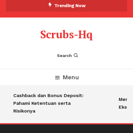
Skip
Trending Now
To
Content
Scrubs-Hq
Search
Menu
Cashback dan Bonus Deposit:
Membed
Pahami Ketentuan serta
Eksklu
Risikonya