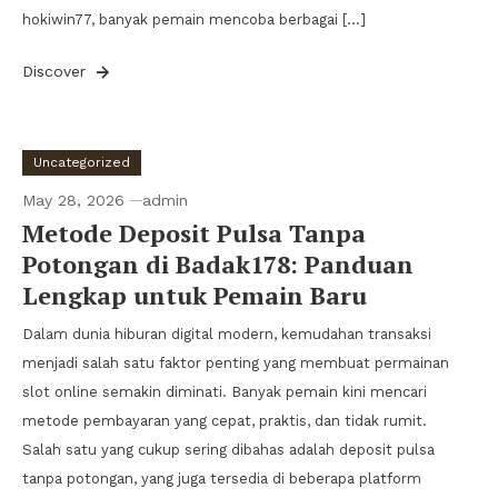
hokiwin77, banyak pemain mencoba berbagai […]
Discover
Uncategorized
May 28, 2026
admin
Metode Deposit Pulsa Tanpa
Potongan di Badak178: Panduan
Lengkap untuk Pemain Baru
Dalam dunia hiburan digital modern, kemudahan transaksi
menjadi salah satu faktor penting yang membuat permainan
slot online semakin diminati. Banyak pemain kini mencari
metode pembayaran yang cepat, praktis, dan tidak rumit.
Salah satu yang cukup sering dibahas adalah deposit pulsa
tanpa potongan, yang juga tersedia di beberapa platform