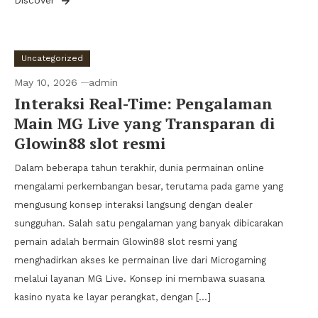
Discover
Uncategorized
May 10, 2026
admin
Interaksi Real-Time: Pengalaman
Main MG Live yang Transparan di
Glowin88 slot resmi
Dalam beberapa tahun terakhir, dunia permainan online
mengalami perkembangan besar, terutama pada game yang
mengusung konsep interaksi langsung dengan dealer
sungguhan. Salah satu pengalaman yang banyak dibicarakan
pemain adalah bermain Glowin88 slot resmi yang
menghadirkan akses ke permainan live dari Microgaming
melalui layanan MG Live. Konsep ini membawa suasana
kasino nyata ke layar perangkat, dengan […]