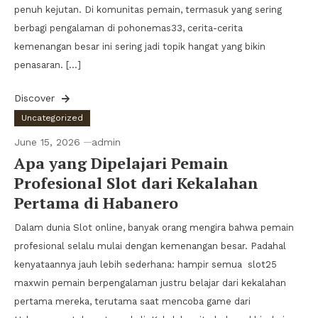
penuh kejutan. Di komunitas pemain, termasuk yang sering
berbagi pengalaman di pohonemas33, cerita-cerita
kemenangan besar ini sering jadi topik hangat yang bikin
penasaran. […]
Discover
Uncategorized
June 15, 2026
admin
Apa yang Dipelajari Pemain
Profesional Slot dari Kekalahan
Pertama di Habanero
Dalam dunia Slot online, banyak orang mengira bahwa pemain
profesional selalu mulai dengan kemenangan besar. Padahal
kenyataannya jauh lebih sederhana: hampir semua slot25
maxwin pemain berpengalaman justru belajar dari kekalahan
pertama mereka, terutama saat mencoba game dari