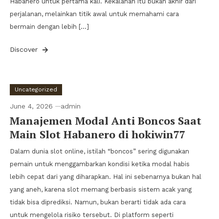
Habanero untuk pertama kali. Kekalahan itu bukan akhir dari
perjalanan, melainkan titik awal untuk memahami cara
bermain dengan lebih […]
Discover
Uncategorized
June 4, 2026
admin
Manajemen Modal Anti Boncos Saat
Main Slot Habanero di hokiwin77
Dalam dunia slot online, istilah “boncos” sering digunakan
pemain untuk menggambarkan kondisi ketika modal habis
lebih cepat dari yang diharapkan. Hal ini sebenarnya bukan hal
yang aneh, karena slot memang berbasis sistem acak yang
tidak bisa diprediksi. Namun, bukan berarti tidak ada cara
untuk mengelola risiko tersebut. Di platform seperti