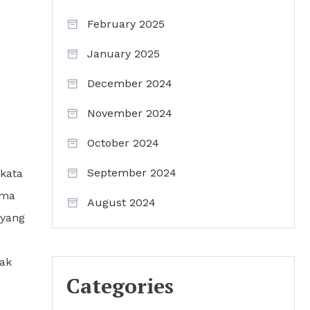
February 2025
January 2025
December 2024
November 2024
October 2024
September 2024
kata
ama
August 2024
 yang
hak
Categories