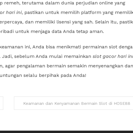
ap remeh, terutama dalam dunia perjudian online yang
or hari ini
, pastikan untuk memilih platform yang memilik
ercaya, dan memiliki lisensi yang sah. Selain itu, pasti
ribadi untuk menjaga data Anda tetap aman.
eamanan ini, Anda bisa menikmati permainan slot deng
si. Jadi, sebelum Anda mulai memainkan
slot gacor hari in
an, agar pengalaman bermain semakin menyenangkan da
ntungan selalu berpihak pada Anda!
Keamanan dan Kenyamanan Bermain Slot di HOSE88