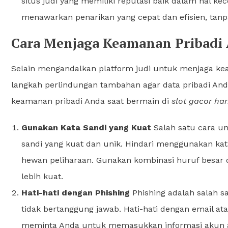
situs judi yang memiliki reputasi baik dalam hal k
menawarkan penarikan yang cepat dan efisien, tanp
Cara Menjaga Keamanan Pribadi
Selain mengandalkan platform judi untuk menjaga ke
langkah perlindungan tambahan agar data pribadi And
keamanan pribadi Anda saat bermain di
slot gacor hari
Gunakan Kata Sandi yang Kuat
Salah satu cara u
sandi yang kuat dan unik. Hindari menggunakan kata
hewan peliharaan. Gunakan kombinasi huruf besar d
lebih kuat.
Hati-hati dengan Phishing
Phishing adalah salah sa
tidak bertanggung jawab. Hati-hati dengan email at
meminta Anda untuk memasukkan informasi akun ata