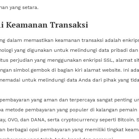
an yang setara.
i Keamanan Transaksi
ing dalam memastikan keamanan transaksi adalah enkrips
knologi yang digunakan untuk melindungi data pribadi dan
situs perjudian yang menggunakan enkripsi SSL, alamat si
engan simbol gembok di bagian kiri alamat website. Ini ad
 memadai untuk melindungi data Anda dari pihak yang tid
pembayaran yang aman dan terpercaya sangat penting u
apa metode pembayaran yang populer di kalangan pemain
ay, OVO, dan DANA, serta cryptocurrency seperti Bitcoin. S
an berbagai opsi pembayaran yang memiliki tingkat kea