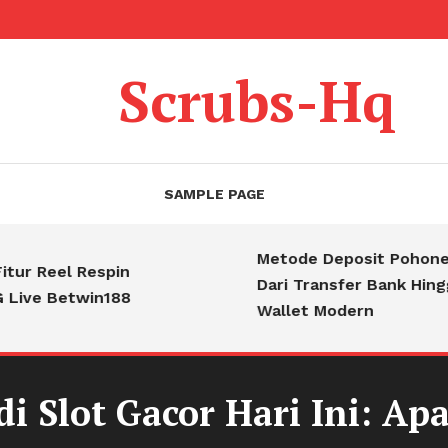
Scrubs-Hq
SAMPLE PAGE
Metode Deposit Pohonema
 Reel Respin
Dari Transfer Bank Hingga 
ive Betwin188
Wallet Modern
 Slot Gacor Hari Ini: Ap