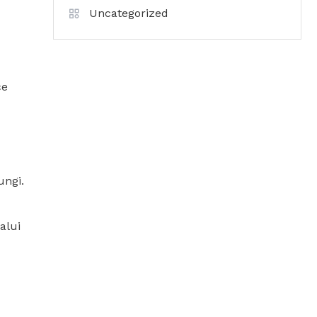
Uncategorized
ce
ungi.
alui