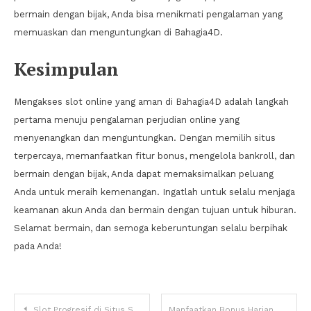
bermain dengan bijak, Anda bisa menikmati pengalaman yang
memuaskan dan menguntungkan di Bahagia4D.
Kesimpulan
Mengakses slot online yang aman di Bahagia4D adalah langkah
pertama menuju pengalaman perjudian online yang
menyenangkan dan menguntungkan. Dengan memilih situs
terpercaya, memanfaatkan fitur bonus, mengelola bankroll, dan
bermain dengan bijak, Anda dapat memaksimalkan peluang
Anda untuk meraih kemenangan. Ingatlah untuk selalu menjaga
keamanan akun Anda dan bermain dengan tujuan untuk hiburan.
Selamat bermain, dan semoga keberuntungan selalu berpihak
pada Anda!
Post
Slot Progresif di Situs Slot Gacor: Jackpot yang Mengesankan
Manfaatkan Bonus Harian di Slot Gacor Maxwin