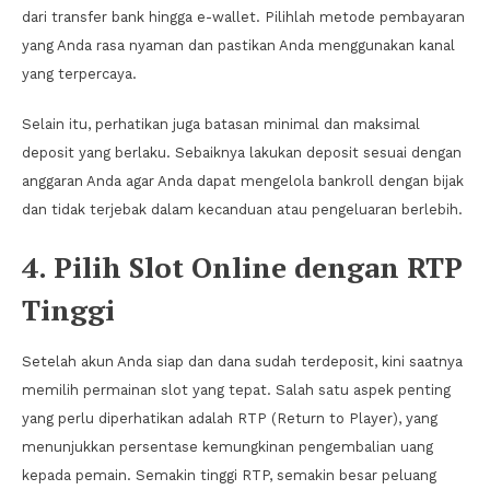
dari transfer bank hingga e-wallet. Pilihlah metode pembayaran
yang Anda rasa nyaman dan pastikan Anda menggunakan kanal
yang terpercaya.
Selain itu, perhatikan juga batasan minimal dan maksimal
deposit yang berlaku. Sebaiknya lakukan deposit sesuai dengan
anggaran Anda agar Anda dapat mengelola bankroll dengan bijak
dan tidak terjebak dalam kecanduan atau pengeluaran berlebih.
4. Pilih Slot Online dengan RTP
Tinggi
Setelah akun Anda siap dan dana sudah terdeposit, kini saatnya
memilih permainan slot yang tepat. Salah satu aspek penting
yang perlu diperhatikan adalah RTP (Return to Player), yang
menunjukkan persentase kemungkinan pengembalian uang
kepada pemain. Semakin tinggi RTP, semakin besar peluang