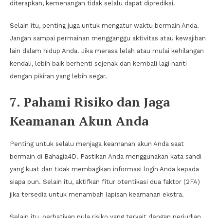
diterapkan, kemenangan tidak selalu dapat diprediksi.
Selain itu, penting juga untuk mengatur waktu bermain Anda.
Jangan sampai permainan mengganggu aktivitas atau kewajiban
lain dalam hidup Anda. Jika merasa lelah atau mulai kehilangan
kendali, lebih baik berhenti sejenak dan kembali lagi nanti
dengan pikiran yang lebih segar.
7. Pahami Risiko dan Jaga
Keamanan Akun Anda
Penting untuk selalu menjaga keamanan akun Anda saat
bermain di Bahagia4D. Pastikan Anda menggunakan kata sandi
yang kuat dan tidak membagikan informasi login Anda kepada
siapa pun. Selain itu, aktifkan fitur otentikasi dua faktor (2FA)
jika tersedia untuk menambah lapisan keamanan ekstra.
Selain itu, perhatikan pula risiko yang terkait dengan perjudian