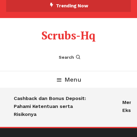
Skip
Trending Now
To
Content
Scrubs-Hq
Search
Menu
Cashback dan Bonus Deposit:
Membed
Pahami Ketentuan serta
Eksklu
Risikonya