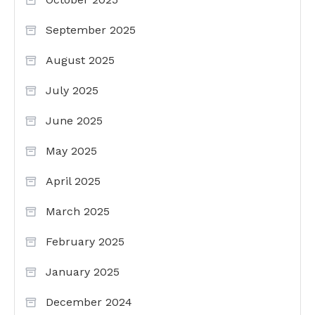
September 2025
August 2025
July 2025
June 2025
May 2025
April 2025
March 2025
February 2025
January 2025
December 2024