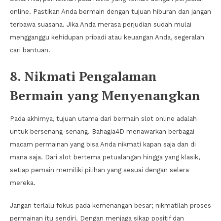
online. Pastikan Anda bermain dengan tujuan hiburan dan jangan
terbawa suasana. Jika Anda merasa perjudian sudah mulai
mengganggu kehidupan pribadi atau keuangan Anda, segeralah
cari bantuan.
8. Nikmati Pengalaman
Bermain yang Menyenangkan
Pada akhirnya, tujuan utama dari bermain slot online adalah
untuk bersenang-senang. Bahagia4D menawarkan berbagai
macam permainan yang bisa Anda nikmati kapan saja dan di
mana saja. Dari slot bertema petualangan hingga yang klasik,
setiap pemain memiliki pilihan yang sesuai dengan selera
mereka.
Jangan terlalu fokus pada kemenangan besar; nikmatilah proses
permainan itu sendiri. Dengan menjaga sikap positif dan