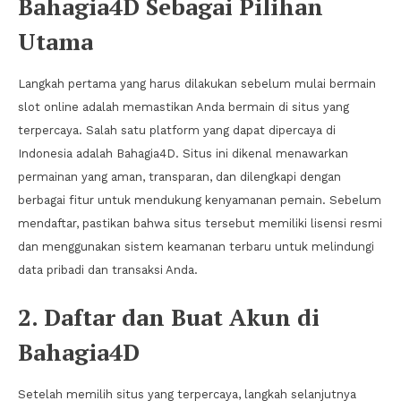
Bahagia4D Sebagai Pilihan
Utama
Langkah pertama yang harus dilakukan sebelum mulai bermain
slot online adalah memastikan Anda bermain di situs yang
terpercaya. Salah satu platform yang dapat dipercaya di
Indonesia adalah Bahagia4D. Situs ini dikenal menawarkan
permainan yang aman, transparan, dan dilengkapi dengan
berbagai fitur untuk mendukung kenyamanan pemain. Sebelum
mendaftar, pastikan bahwa situs tersebut memiliki lisensi resmi
dan menggunakan sistem keamanan terbaru untuk melindungi
data pribadi dan transaksi Anda.
2. Daftar dan Buat Akun di
Bahagia4D
Setelah memilih situs yang terpercaya, langkah selanjutnya