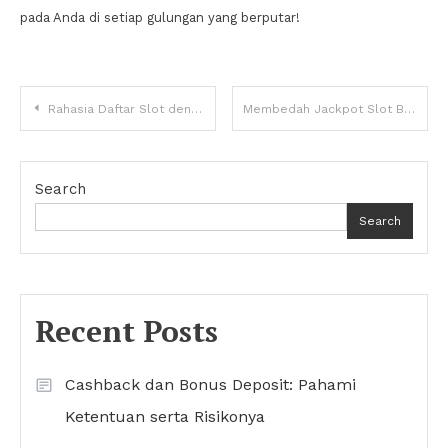
pada Anda di setiap gulungan yang berputar!
Post
Rahasia Daftar Slot dengan RTP di Atas 97% (Studi Kasus Ion Casino)
Membedah Jackpot Slot Besar Hot Hot Fruit di Indonesia
navigation
Search
Search
Recent Posts
Cashback dan Bonus Deposit: Pahami
Ketentuan serta Risikonya