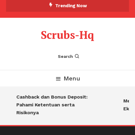
Skip
Trending Now
To
Content
Scrubs-Hq
Search
Menu
Cashback dan Bonus Deposit:
Membe
Pahami Ketentuan serta
Ekskl
Risikonya