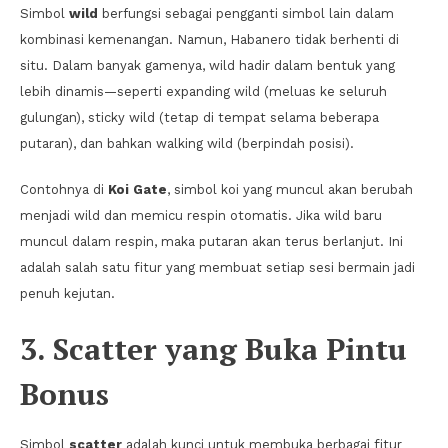
Simbol
wild
berfungsi sebagai pengganti simbol lain dalam
kombinasi kemenangan. Namun, Habanero tidak berhenti di
situ. Dalam banyak gamenya, wild hadir dalam bentuk yang
lebih dinamis—seperti expanding wild (meluas ke seluruh
gulungan), sticky wild (tetap di tempat selama beberapa
putaran), dan bahkan walking wild (berpindah posisi).
Contohnya di
Koi Gate
, simbol koi yang muncul akan berubah
menjadi wild dan memicu respin otomatis. Jika wild baru
muncul dalam respin, maka putaran akan terus berlanjut. Ini
adalah salah satu fitur yang membuat setiap sesi bermain jadi
penuh kejutan.
3. Scatter yang Buka Pintu
Bonus
Simbol
scatter
adalah kunci untuk membuka berbagai fitur