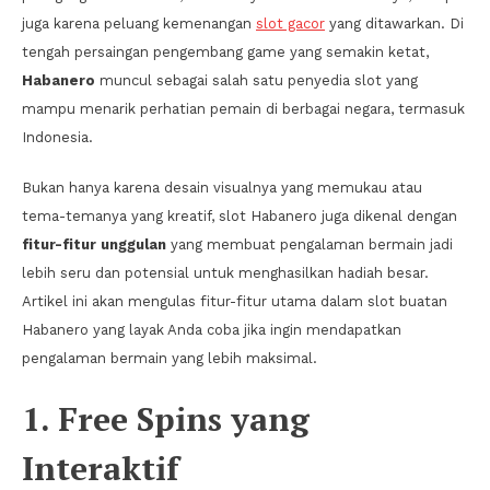
juga karena peluang kemenangan
slot gacor
yang ditawarkan. Di
tengah persaingan pengembang game yang semakin ketat,
Habanero
muncul sebagai salah satu penyedia slot yang
mampu menarik perhatian pemain di berbagai negara, termasuk
Indonesia.
Bukan hanya karena desain visualnya yang memukau atau
tema-temanya yang kreatif, slot Habanero juga dikenal dengan
fitur-fitur unggulan
yang membuat pengalaman bermain jadi
lebih seru dan potensial untuk menghasilkan hadiah besar.
Artikel ini akan mengulas fitur-fitur utama dalam slot buatan
Habanero yang layak Anda coba jika ingin mendapatkan
pengalaman bermain yang lebih maksimal.
1. Free Spins yang
Interaktif