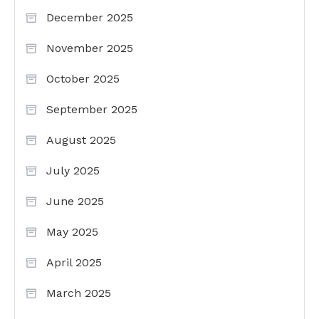
December 2025
November 2025
October 2025
September 2025
August 2025
July 2025
June 2025
May 2025
April 2025
March 2025