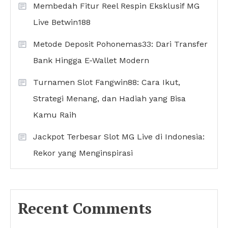
Membedah Fitur Reel Respin Eksklusif MG
Live Betwin188
Metode Deposit Pohonemas33: Dari Transfer
Bank Hingga E-Wallet Modern
Turnamen Slot Fangwin88: Cara Ikut,
Strategi Menang, dan Hadiah yang Bisa
Kamu Raih
Jackpot Terbesar Slot MG Live di Indonesia:
Rekor yang Menginspirasi
Recent Comments