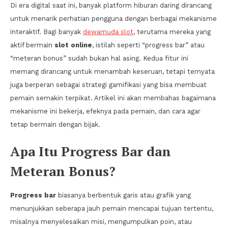
Di era digital saat ini, banyak platform hiburan daring dirancang
untuk menarik perhatian pengguna dengan berbagai mekanisme
interaktif. Bagi banyak
dewamuda slot
, terutama mereka yang
aktif bermain
slot online
, istilah seperti “progress bar” atau
“meteran bonus” sudah bukan hal asing. Kedua fitur ini
memang dirancang untuk menambah keseruan, tetapi ternyata
juga berperan sebagai strategi gamifikasi yang bisa membuat
pemain semakin terpikat. Artikel ini akan membahas bagaimana
mekanisme ini bekerja, efeknya pada pemain, dan cara agar
tetap bermain dengan bijak.
Apa Itu Progress Bar dan
Meteran Bonus?
Progress bar
biasanya berbentuk garis atau grafik yang
menunjukkan seberapa jauh pemain mencapai tujuan tertentu,
misalnya menyelesaikan misi, mengumpulkan poin, atau