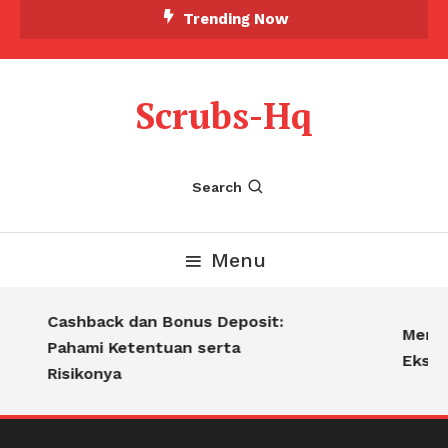
Skip
Trending Now
To
Content
Scrubs-Hq
Search
Menu
Cashback dan Bonus Deposit:
Membe
Pahami Ketentuan serta
Eksklu
Risikonya