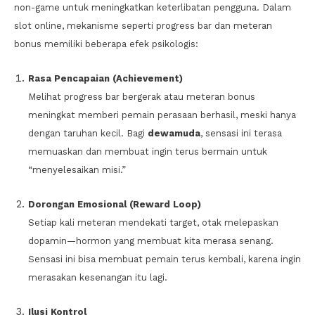
non-game untuk meningkatkan keterlibatan pengguna. Dalam
slot online, mekanisme seperti progress bar dan meteran
bonus memiliki beberapa efek psikologis:
Rasa Pencapaian (Achievement)
Melihat progress bar bergerak atau meteran bonus
meningkat memberi pemain perasaan berhasil, meski hanya
dengan taruhan kecil. Bagi
dewamuda
, sensasi ini terasa
memuaskan dan membuat ingin terus bermain untuk
“menyelesaikan misi.”
Dorongan Emosional (Reward Loop)
Setiap kali meteran mendekati target, otak melepaskan
dopamin—hormon yang membuat kita merasa senang.
Sensasi ini bisa membuat pemain terus kembali, karena ingin
merasakan kesenangan itu lagi.
Ilusi Kontrol