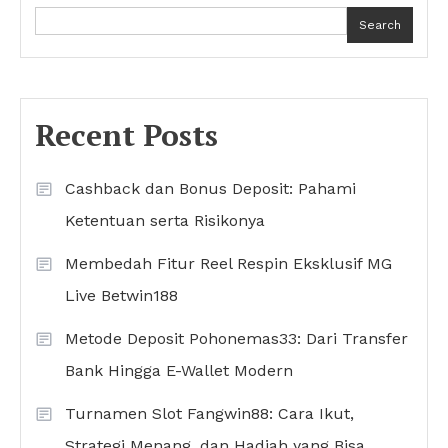
Search
Recent Posts
Cashback dan Bonus Deposit: Pahami
Ketentuan serta Risikonya
Membedah Fitur Reel Respin Eksklusif MG
Live Betwin188
Metode Deposit Pohonemas33: Dari Transfer
Bank Hingga E-Wallet Modern
Turnamen Slot Fangwin88: Cara Ikut,
Strategi Menang, dan Hadiah yang Bisa