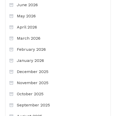
June 2026
May 2026
April 2026
March 2026
February 2026
January 2026
December 2025
November 2025
October 2025
September 2025