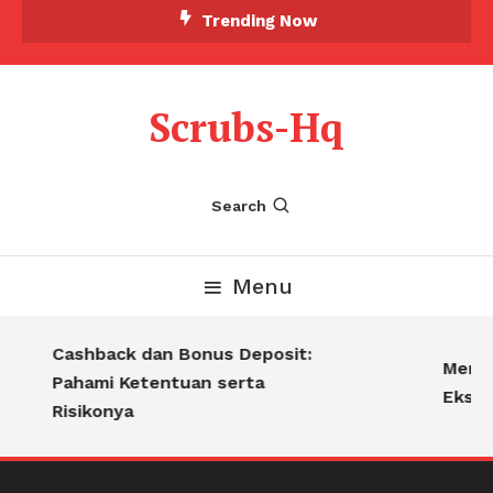
Skip
Trending Now
To
Content
Scrubs-Hq
Search
Menu
Cashback dan Bonus Deposit:
Membe
Pahami Ketentuan serta
Eksklu
Risikonya