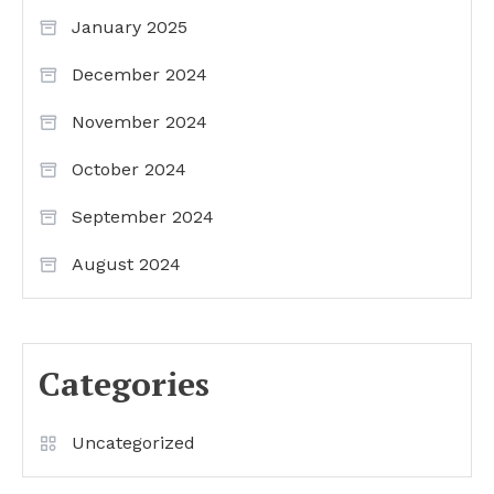
January 2025
December 2024
November 2024
October 2024
September 2024
August 2024
Categories
Uncategorized