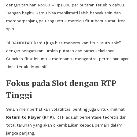
dengan taruhan Rp500 – Rp1.000 per putaran terlebih dahulu.
Dengan begitu, kamu bisa menikmati lebih banyak spin dan
memperpanjang peluang untuk memicu fitur bonus atau free
spin.
Di BANDIT4D, kamu juga bisa menemukan fitur “auto spin”
dengan pengaturan jumlah putaran dan batas kekalahan.
Gunakan fitur ini untuk membantu mengontrol permainan agar
tidak terlalu impulsif.
Fokus pada Slot dengan RTP
Tinggi
Selain memperhatikan volatilitas, penting juga untuk melihat
Return to Player (RTP)
. RTP adalah persentase teoretis dari
total taruhan yang akan dikembalikan kepada pemain dalam
jangka panjang.