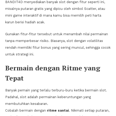
BANDIT4D menyediakan banyak slot dengan fitur seperti ini,
misalnya putaran gratis yang dipicu oleh simbol Scatter, atau
mini game interaktif di mana kamu bisa memilih peti harta
karun berisi hadiah acak.
Gunakan fitur-fitur tersebut untuk menambah nilai permainan
tanpa memperbesar risiko. Biasanya, slot dengan volatilitas
rendah memiliki fitur bonus yang sering muncul, sehingga cocok
untuk strategi ini.
Bermain dengan Ritme yang
Tepat
Banyak pemain yang terlalu terburu-buru ketika bermain slot.
Padahal, slot adalah permainan keberuntungan yang
membutuhkan kesabaran.
Cobalah bermain dengan
ritme santai
. Nikmati setiap putaran,